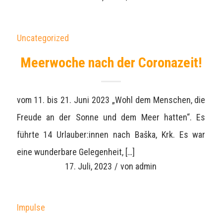
Uncategorized
Meerwoche nach der Coronazeit!
vom 11. bis 21. Juni 2023 „Wohl dem Menschen, die
Freude an der Sonne und dem Meer hatten“. Es
führte 14 Urlauber:innen nach Baška, Krk. Es war
eine wunderbare Gelegenheit, […]
17. Juli, 2023
/
von
admin
Impulse