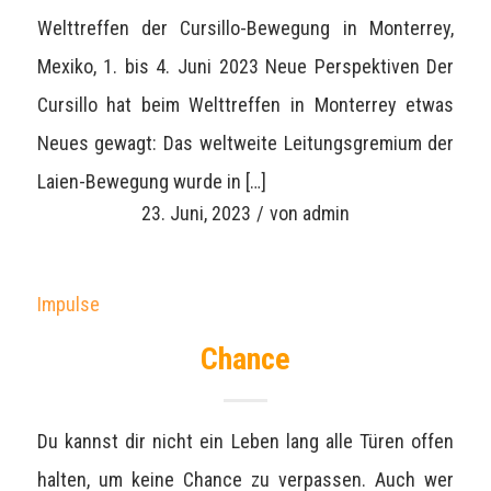
Welttreffen der Cursillo-Bewegung in Monterrey,
Mexiko, 1. bis 4. Juni 2023 Neue Perspektiven Der
Cursillo hat beim Welttreffen in Monterrey etwas
Neues gewagt: Das weltweite Leitungsgremium der
Laien-Bewegung wurde in […]
23. Juni, 2023
/
von
admin
Impulse
Chance
Du kannst dir nicht ein Leben lang alle Türen offen
halten, um keine Chance zu verpassen. Auch wer