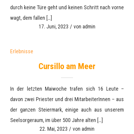
durch keine Türe geht und keinen Schritt nach vorne
wagt, dem fallen […]
17. Juni, 2023
/
von
admin
Erlebnisse
Cursillo am Meer
In der letzten Maiwoche trafen sich 16 Leute –
davon zwei Priester und drei MitarbeiterInnen – aus
der ganzen Steiermark, einige auch aus unserem
Seelsorgeraum, im über 500 Jahre alten […]
22. Mai, 2023
/
von
admin