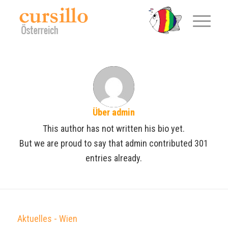
Über
admin
This author has not written his bio yet.
But we are proud to say that
admin
contributed 301
entries already.
Aktuelles - Wien