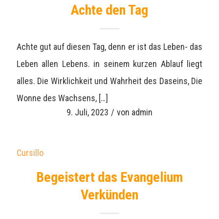
Achte den Tag
Achte gut auf diesen Tag, denn er ist das Leben- das
Leben allen Lebens. in seinem kurzen Ablauf liegt
alles. Die Wirklichkeit und Wahrheit des Daseins, Die
Wonne des Wachsens, […]
9. Juli, 2023
/
von
admin
Cursillo
Begeistert das Evangelium
Verkünden