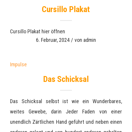
Cursillo Plakat
Cursillo Plakat hier öffnen
6. Februar, 2024
/
von
admin
Impulse
Das Schicksal
Das Schicksal selbst ist wie ein Wunderbares,
weites Gewebe, darin Jeder Faden von einer
unendlich Zärtlichen Hand geführt und neben einen