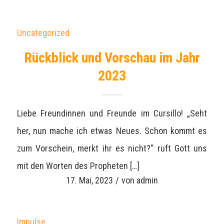
Uncategorized
Rückblick und Vorschau im Jahr
2023
Liebe Freundinnen und Freunde im Cursillo! „Seht
her, nun mache ich etwas Neues. Schon kommt es
zum Vorschein, merkt ihr es nicht?“ ruft Gott uns
mit den Worten des Propheten […]
17. Mai, 2023
/
von
admin
Impulse