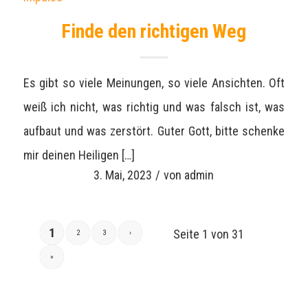
Finde den richtigen Weg
Es gibt so viele Meinungen, so viele Ansichten. Oft
weiß ich nicht, was richtig und was falsch ist, was
aufbaut und was zerstört. Guter Gott, bitte schenke
mir deinen Heiligen […]
3. Mai, 2023
/
von
admin
1
Seite 1 von 31
2
3
›
»