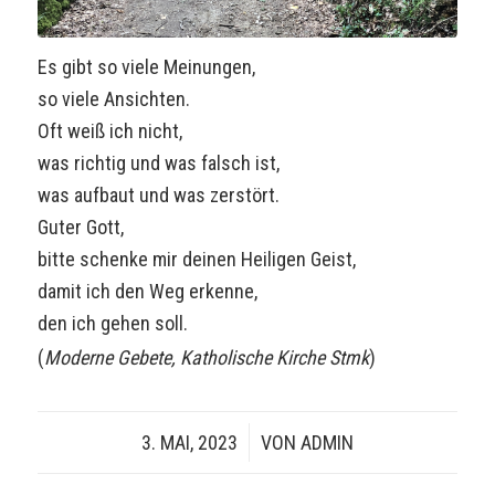
Es gibt so viele Meinungen,
so viele Ansichten.
Oft weiß ich nicht,
was richtig und was falsch ist,
was aufbaut und was zerstört.
Guter Gott,
bitte schenke mir deinen Heiligen Geist,
damit ich den Weg erkenne,
den ich gehen soll.
(
Moderne Gebete, Katholische Kirche Stmk
)
3. MAI, 2023
/
VON
ADMIN