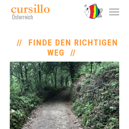
FINDE DEN RICHTIGEN
WEG