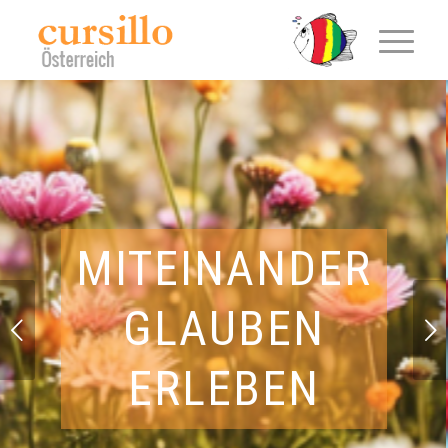
MITEINANDER
GLAUBEN
Weiter
ERLEBEN