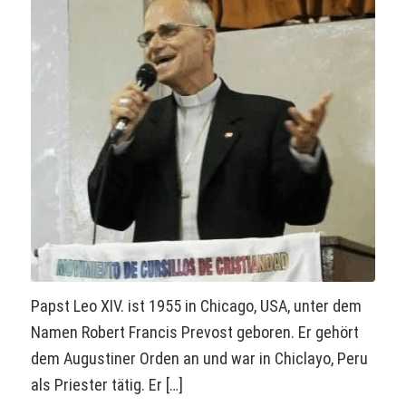
Papst Leo XIV. ist 1955 in Chicago, USA, unter dem
Namen Robert Francis Prevost geboren. Er gehört
dem Augustiner Orden an und war in Chiclayo, Peru
als Priester tätig. Er […]