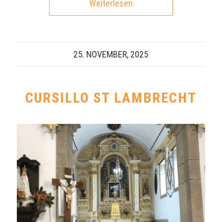
Weiterlesen
25. NOVEMBER, 2025
CURSILLO ST LAMBRECHT