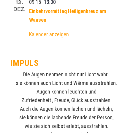
09:15
13:00
13
-
DEZ.
Einkehrvormittag Heiligenkreuz am
Waasen
Kalender anzeigen
IMPULS
Die Augen nehmen nicht nur Licht wahr..
sie können auch Licht und Wärme ausstrahlen.
Augen können leuchten und
Zufriedenheit , Freude, Glück ausstrahlen.
Auch die Augen können lachen und lächeln;
sie können die lachende Freude der Person,
wie sie sich selbst erlebt, ausstrahlen.