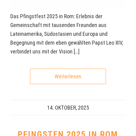
Das Pfingstfest 2025 in Rom: Erlebnis der
Gemeinschaft mit tausenden Freunden aus
Lateinamerika, Südostasien und Europa und
Begegnung mit dem eben gewählten Papst Leo XIV,
verbindet uns mit der Vision […]
Weiterlesen
14. OKTOBER, 2025
PFINGSTEN 2025 IN ROM