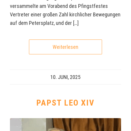
versammelte am Vorabend des Pfingstfestes
Vertreter einer großen Zahl kirchlicher Bewegungen
auf dem Petersplatz, und der […]
Weiterlesen
10. JUNI, 2025
PAPST LEO XIV