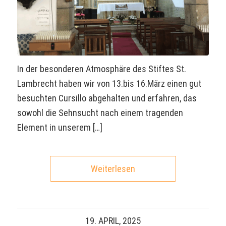
In der besonderen Atmosphäre des Stiftes St.
Lambrecht haben wir von 13.bis 16.März einen gut
besuchten Cursillo abgehalten und erfahren, das
sowohl die Sehnsucht nach einem tragenden
Element in unserem […]
Weiterlesen
19. APRIL, 2025