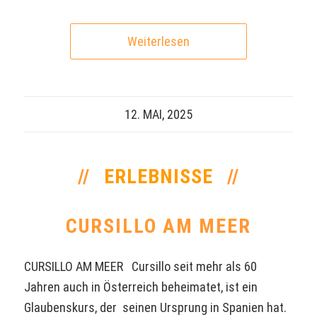
Weiterlesen
12. MAI, 2025
ERLEBNISSE
CURSILLO AM MEER
CURSILLO AM MEER Cursillo seit mehr als 60
Jahren auch in Österreich beheimatet, ist ein
Glaubenskurs, der seinen Ursprung in Spanien hat.