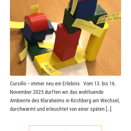
Cursillo – immer neu ein Erlebnis Vom 13. bis 16.
November 2025 durften wir das wohltuende
Ambiente des Klaraheims in Kirchberg am Wechsel,
durchwärmt und erleuchtet von einer späten […]