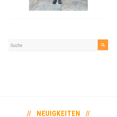
NEUIGKEITEN