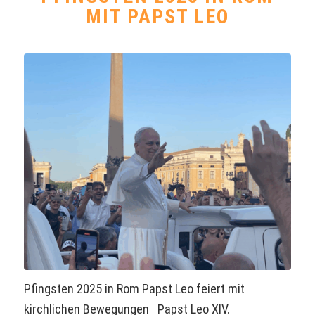
MIT PAPST LEO
Pfingsten 2025 in Rom Papst Leo feiert mit
kirchlichen Bewegungen Papst Leo XIV.