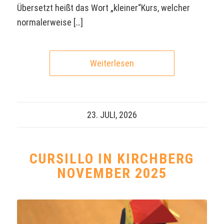
Übersetzt heißt das Wort „kleiner“Kurs, welcher
normalerweise […]
Weiterlesen
23. JULI, 2026
CURSILLO IN KIRCHBERG
NOVEMBER 2025