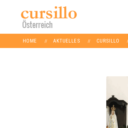
HOME
AKTUELLES
CURSILLO