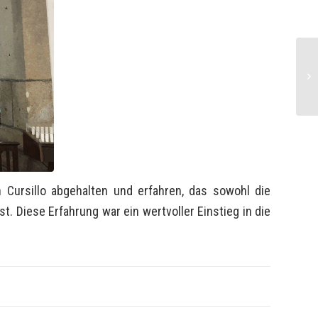
Cursillo abgehalten und erfahren, das sowohl die
. Diese Erfahrung war ein wertvoller Einstieg in die