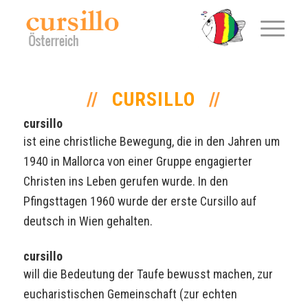
CURSILLO
cursillo
ist eine christliche Bewegung, die in den Jahren um
1940 in Mallorca von einer Gruppe engagierter
Christen ins Leben gerufen wurde. In den
Pfingsttagen 1960 wurde der erste Cursillo auf
deutsch in Wien gehalten.
cursillo
will die Bedeutung der Taufe bewusst machen, zur
eucharistischen Gemeinschaft (zur echten