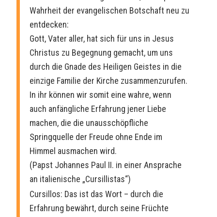
Wahrheit der evangelischen Botschaft neu zu
entdecken:
Gott, Vater aller, hat sich für uns in Jesus
Christus zu Begegnung gemacht, um uns
durch die Gnade des Heiligen Geistes in die
einzige Familie der Kirche zusammenzurufen.
In ihr können wir somit eine wahre, wenn
auch anfängliche Erfahrung jener Liebe
machen, die die unausschöpfliche
Springquelle der Freude ohne Ende im
Himmel ausmachen wird.
(Papst Johannes Paul II. in einer Ansprache
an italienische „Cursillistas“)
Cursillos: Das ist das Wort – durch die
Erfahrung bewährt, durch seine Früchte