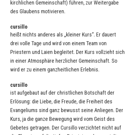
kirchlichen Gemeinschaft) führen, zur Weitergabe
des Glaubens motivieren.
cursillo
heißt nichts anderes als „kleiner Kurs“. Er dauert
drei volle Tage und wird von einem Team von
Priestern und Laien begleitet. Der Kurs vollzieht sich
in einer Atmosphäre herzlicher Gemeinschaft. So
wird er zu einem ganzheitlichen Erlebnis.
cursillo
ist aufgebaut auf der christlichen Botschaft der
Erlösung: die Liebe, die Freude, die Freiheit des
Evangeliums sind ganz bewusst seine Anliegen. Der
Kurs, ja die ganze Bewegung wird vom Geist des
Gebetes getragen. Der Cursillo verzichtet nicht auf