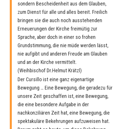
sondern Bescheidenheit aus dem Glauben,
zum Dienst für alle und alles bereit. Freilich
bringen sie die auch noch ausstehenden
Erneuerungen der Kirche freimütig zur
Sprache, aber doch in einer so frohen
Grundstimmung, die nie müde werden lässt,
nie aufgibt und anderen Freude am Glauben
und an der Kirche vermittelt.
(Weihbischof Dr.Helmut Krätzl)
Der Cursillo ist eine ganz eigenartige
Bewegung … Eine Bewegung, die geradezu für
unsere Zeit geschaffen ist, eine Bewegung,
die eine besondere Aufgabe in der
nachkonziliären Zeit hat, eine Bewegung, die
spektakuläre Bekehrungen aufzuweisen hat.