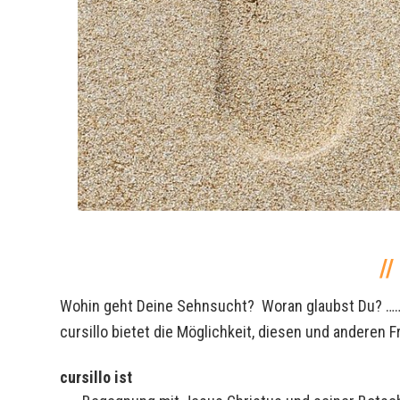
Wohin geht Deine Sehnsucht? Woran glaubst Du? …
cursillo bietet die Möglichkeit, diesen und anderen
cursillo ist