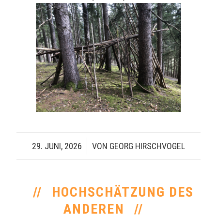
29. JUNI, 2026
/
VON
GEORG HIRSCHVOGEL
HOCHSCHÄTZUNG DES
ANDEREN