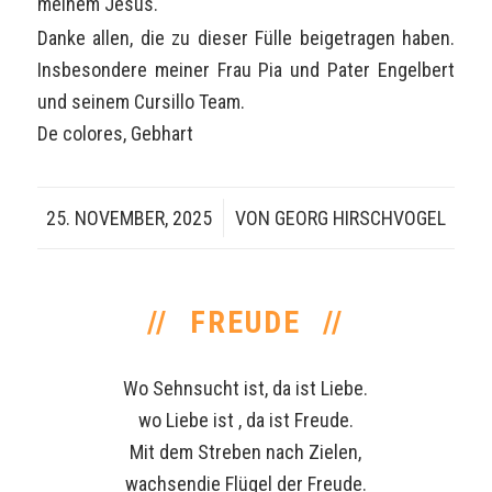
meinem Jesus.
Danke allen, die zu dieser Fülle beigetragen haben.
Insbesondere meiner Frau Pia und Pater Engelbert
und seinem Cursillo Team.
De colores, Gebhart
25. NOVEMBER, 2025
/
VON
GEORG HIRSCHVOGEL
FREUDE
Wo Sehnsucht ist, da ist Liebe.
wo Liebe ist , da ist Freude.
Mit dem Streben nach Zielen,
wachsendie Flügel der Freude.