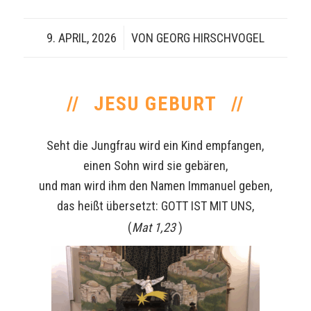
9. APRIL, 2026
/
VON
GEORG HIRSCHVOGEL
JESU GEBURT
Seht die Jungfrau wird ein Kind empfangen,
einen Sohn wird sie gebären,
und man wird ihm den Namen Immanuel geben,
das heißt übersetzt: GOTT IST MIT UNS,
(
Mat 1,23
)