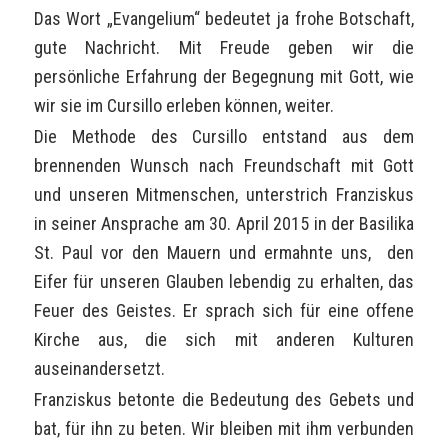
Das Wort „Evangelium“ bedeutet ja frohe Botschaft,
gute Nachricht. Mit Freude geben wir die
persönliche Erfahrung der Begegnung mit Gott, wie
wir sie im Cursillo erleben können, weiter.
Die Methode des Cursillo entstand aus dem
brennenden Wunsch nach Freundschaft mit Gott
und unseren Mitmenschen, unterstrich Franziskus
in seiner Ansprache am 30. April 2015 in der Basilika
St. Paul vor den Mauern und ermahnte uns, den
Eifer für unseren Glauben lebendig zu erhalten, das
Feuer des Geistes. Er sprach sich für eine offene
Kirche aus, die sich mit anderen Kulturen
auseinandersetzt.
Franziskus betonte die Bedeutung des Gebets und
bat, für ihn zu beten. Wir bleiben mit ihm verbunden