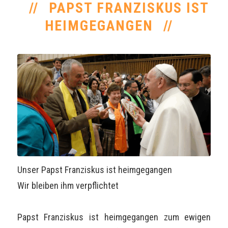
PAPST FRANZISKUS IST
HEIMGEGANGEN
Unser Papst Franziskus ist heimgegangen
Wir bleiben ihm verpflichtet
Papst Franziskus ist heimgegangen zum ewigen