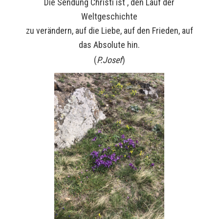
Die Sendung Christi ist , den Lauf der
Weltgeschichte
zu verändern, auf die Liebe, auf den Frieden, auf
das Absolute hin.
(
P.Josef
)