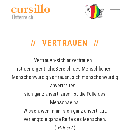
VERTRAUEN
Vertrauen-sich anvertrauen….
ist der eigentlicheBereich des Menschlichen.
Menschenwürdig vertrauen, sich menschenwürdig
anvertrauen….
sich ganz anvertrauen, ist die Fülle des
Menschseins.
Wissen, wem man sich ganz anvertraut,
verlangtdie ganze Reife des Menschen.
(
P.Josef
)