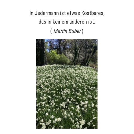
In Jedermann ist etwas Kostbares,
das in keinem anderen ist.
(
Martin Buber
)