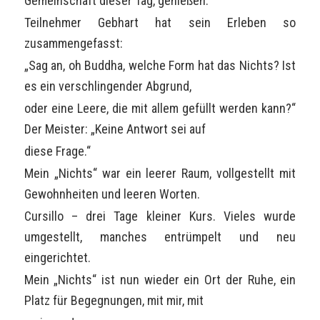
Gemeinschaft dieser Tag, genießen.
Teilnehmer Gebhart hat sein Erleben so
zusammengefasst:
„Sag an, oh Buddha, welche Form hat das Nichts? Ist
es ein verschlingender Abgrund,
oder eine Leere, die mit allem gefüllt werden kann?“
Der Meister: „Keine Antwort sei auf
diese Frage.“
Mein „Nichts“ war ein leerer Raum, vollgestellt mit
Gewohnheiten und leeren Worten.
Cursillo – drei Tage kleiner Kurs. Vieles wurde
umgestellt, manches entrümpelt und neu
eingerichtet.
Mein „Nichts“ ist nun wieder ein Ort der Ruhe, ein
Platz für Begegnungen, mit mir, mit