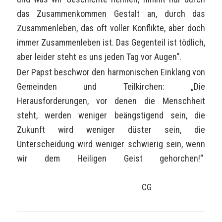
das Zusammenkommen Gestalt an, durch das
Zusammenleben, das oft voller Konflikte, aber doch
immer Zusammenleben ist. Das Gegenteil ist tödlich,
aber leider steht es uns jeden Tag vor Augen“.
Der Papst beschwor den harmonischen Einklang von
Gemeinden und Teilkirchen: „Die
Herausforderungen, vor denen die Menschheit
steht, werden weniger beängstigend sein, die
Zukunft wird weniger düster sein, die
Unterscheidung wird weniger schwierig sein, wenn
wir dem Heiligen Geist gehorchen!“
CG