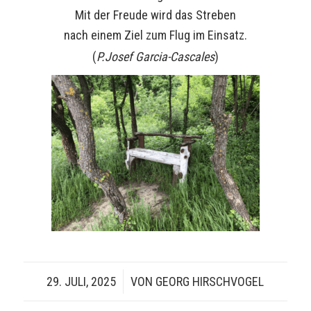
Mit der Freude wird das Streben
nach einem Ziel zum Flug im Einsatz.
(
P.Josef Garcia-Cascales
)
29. JULI, 2025
/
VON
GEORG HIRSCHVOGEL