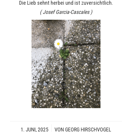
Die Lieb sehnt herbei und ist zuversichtlich.
( Josef Garcia-Cascales )
1. JUNI, 2025
/
VON
GEORG HIRSCHVOGEL