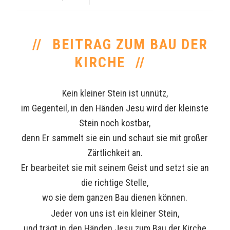
BEITRAG ZUM BAU DER
KIRCHE
Kein kleiner Stein ist unnütz,
im Gegenteil, in den Händen Jesu wird der kleinste
Stein noch kostbar,
denn Er sammelt sie ein und schaut sie mit großer
Zärtlichkeit an.
Er bearbeitet sie mit seinem Geist und setzt sie an
die richtige Stelle,
wo sie dem ganzen Bau dienen können.
Jeder von uns ist ein kleiner Stein,
und trägt in den Händen Jesu zum Bau der Kirche