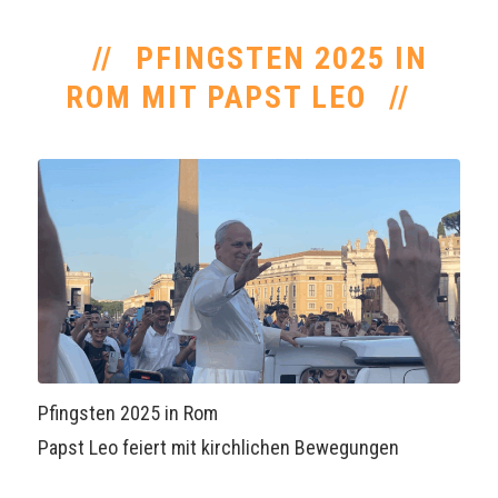
PFINGSTEN 2025 IN
ROM MIT PAPST LEO
Pfingsten 2025 in Rom
Papst Leo feiert mit kirchlichen Bewegungen