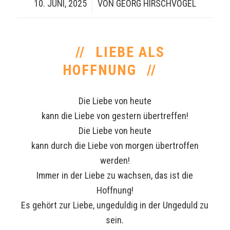
10. JUNI, 2025
/
VON
GEORG HIRSCHVOGEL
LIEBE ALS
HOFFNUNG
Die Liebe von heute
kann die Liebe von gestern übertreffen!
Die Liebe von heute
kann durch die Liebe von morgen übertroffen
werden!
Immer in der Liebe zu wachsen, das ist die
Hoffnung!
Es gehört zur Liebe, ungeduldig in der Ungeduld zu
sein.