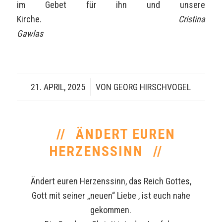
im Gebet für ihn und unsere
Kirche.
Cristina
Gawlas
21. APRIL, 2025
/
VON
GEORG HIRSCHVOGEL
ÄNDERT EUREN
HERZENSSINN
Ändert euren Herzenssinn, das Reich Gottes,
Gott mit seiner „neuen“ Liebe , ist euch nahe
gekommen.