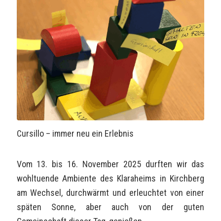
Cursillo – immer neu ein Erlebnis
Vom 13. bis 16. November 2025 durften wir das
wohltuende Ambiente des Klaraheims in Kirchberg
am Wechsel, durchwärmt und erleuchtet von einer
späten Sonne, aber auch von der guten