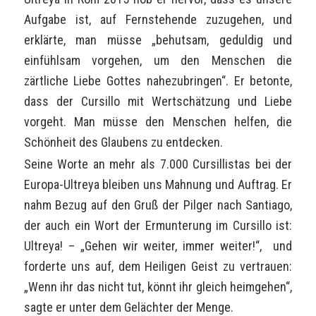
Aufgabe ist, auf Fernstehende zuzugehen, und
erklärte, man müsse „behutsam, geduldig und
einfühlsam vorgehen, um den Menschen die
zärtliche Liebe Gottes nahezubringen“. Er betonte,
dass der Cursillo mit Wertschätzung und Liebe
vorgeht. Man müsse den Menschen helfen, die
Schönheit des Glaubens zu entdecken.
Seine Worte an mehr als 7.000 Cursillistas bei der
Europa-Ultreya bleiben uns Mahnung und Auftrag. Er
nahm Bezug auf den Gruß der Pilger nach Santiago,
der auch ein Wort der Ermunterung im Cursillo ist:
Ultreya! – „Gehen wir weiter, immer weiter!“, und
forderte uns auf, dem Heiligen Geist zu vertrauen:
„Wenn ihr das nicht tut, könnt ihr gleich heimgehen“,
sagte er unter dem Gelächter der Menge.