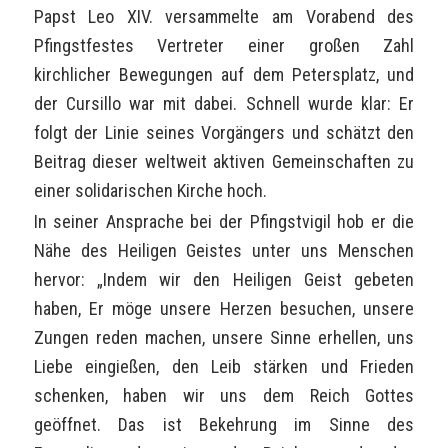
Papst Leo XIV. versammelte am Vorabend des
Pfingstfestes Vertreter einer großen Zahl
kirchlicher Bewegungen auf dem Petersplatz, und
der Cursillo war mit dabei. Schnell wurde klar: Er
folgt der Linie seines Vorgängers und schätzt den
Beitrag dieser weltweit aktiven Gemeinschaften zu
einer solidarischen Kirche hoch.
In seiner Ansprache bei der Pfingstvigil hob er die
Nähe des Heiligen Geistes unter uns Menschen
hervor: „Indem wir den Heiligen Geist gebeten
haben, Er möge unsere Herzen besuchen, unsere
Zungen reden machen, unsere Sinne erhellen, uns
Liebe eingießen, den Leib stärken und Frieden
schenken, haben wir uns dem Reich Gottes
geöffnet. Das ist Bekehrung im Sinne des