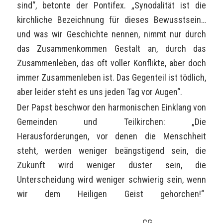
sind“, betonte der Pontifex. „Synodalität ist die
kirchliche Bezeichnung für dieses Bewusstsein…
und was wir Geschichte nennen, nimmt nur durch
das Zusammenkommen Gestalt an, durch das
Zusammenleben, das oft voller Konflikte, aber doch
immer Zusammenleben ist. Das Gegenteil ist tödlich,
aber leider steht es uns jeden Tag vor Augen“.
Der Papst beschwor den harmonischen Einklang von
Gemeinden und Teilkirchen: „Die
Herausforderungen, vor denen die Menschheit
steht, werden weniger beängstigend sein, die
Zukunft wird weniger düster sein, die
Unterscheidung wird weniger schwierig sein, wenn
wir dem Heiligen Geist gehorchen!“
CG