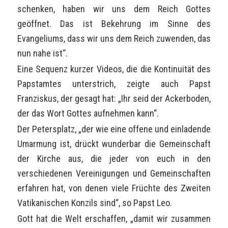
schenken, haben wir uns dem Reich Gottes
geöffnet. Das ist Bekehrung im Sinne des
Evangeliums, dass wir uns dem Reich zuwenden, das
nun nahe ist“.
Eine Sequenz kurzer Videos, die die Kontinuität des
Papstamtes unterstrich, zeigte auch Papst
Franziskus, der gesagt hat: „Ihr seid der Ackerboden,
der das Wort Gottes aufnehmen kann“.
Der Petersplatz, „der wie eine offene und einladende
Umarmung ist, drückt wunderbar die Gemeinschaft
der Kirche aus, die jeder von euch in den
verschiedenen Vereinigungen und Gemeinschaften
erfahren hat, von denen viele Früchte des Zweiten
Vatikanischen Konzils sind“, so Papst Leo.
Gott hat die Welt erschaffen, „damit wir zusammen