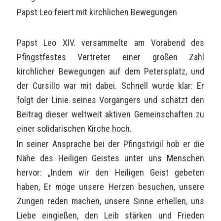
Papst Leo feiert mit kirchlichen Bewegungen
Papst Leo XIV. versammelte am Vorabend des
Pfingstfestes Vertreter einer großen Zahl
kirchlicher Bewegungen auf dem Petersplatz, und
der Cursillo war mit dabei. Schnell wurde klar: Er
folgt der Linie seines Vorgängers und schätzt den
Beitrag dieser weltweit aktiven Gemeinschaften zu
einer solidarischen Kirche hoch.
In seiner Ansprache bei der Pfingstvigil hob er die
Nähe des Heiligen Geistes unter uns Menschen
hervor: „Indem wir den Heiligen Geist gebeten
haben, Er möge unsere Herzen besuchen, unsere
Zungen reden machen, unsere Sinne erhellen, uns
Liebe eingießen, den Leib stärken und Frieden