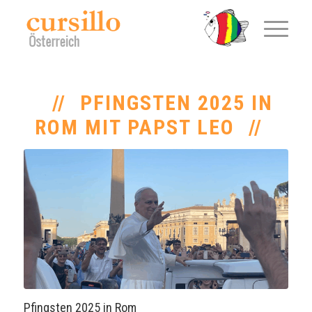
PFINGSTEN 2025 IN
ROM MIT PAPST LEO
Pfingsten 2025 in Rom