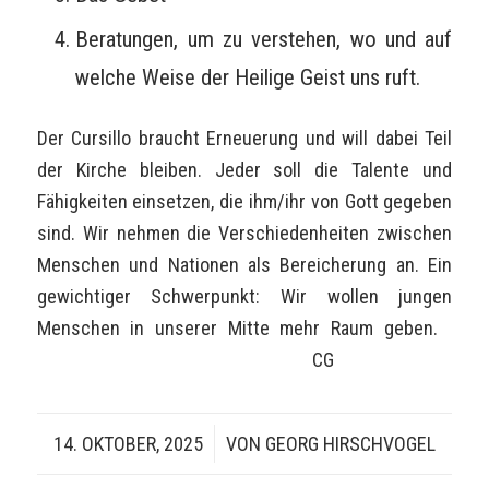
Beratungen, um zu verstehen, wo und auf
welche Weise der Heilige Geist uns ruft.
Der Cursillo braucht Erneuerung und will dabei Teil
der Kirche bleiben. Jeder soll die Talente und
Fähigkeiten einsetzen, die ihm/ihr von Gott gegeben
sind. Wir nehmen die Verschiedenheiten zwischen
Menschen und Nationen als Bereicherung an. Ein
gewichtiger Schwerpunkt: Wir wollen jungen
Menschen in unserer Mitte mehr Raum geben.
CG
14. OKTOBER, 2025
/
VON
GEORG HIRSCHVOGEL