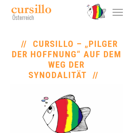
CURSILLO – „PILGER
DER HOFFNUNG“ AUF DEM
WEG DER
SYNODALITÄT