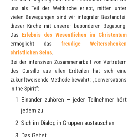
uns als Teil der Weltkirche erlebt, mitten unter
vielen Bewegungen sind wir integraler Bestandteil
dieser Kirche mit unserer besonderen Begabung:
Das
Erlebnis des Wesentlichen im Christentum
ermöglicht das
freudige Weiterschenken
christlichen Seins
.
Bei der intensiven Zusammenarbeit von Vertretern
des Cursillo aus allen Erdteilen hat sich eine
zukunftweisende Methode bewährt: „Conversations
in the Spirit“:
Einander zuhören – jeder Teilnehmer hört
jedem zu
Sich im Dialog in Gruppen austauschen
Das Gebet