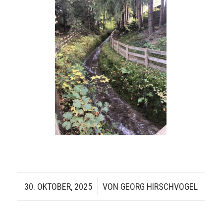
30. OKTOBER, 2025
/
VON
GEORG HIRSCHVOGEL