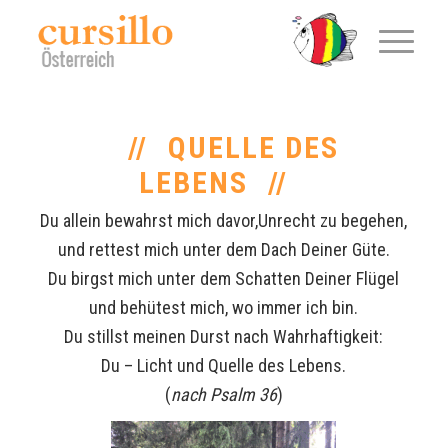
QUELLE DES
LEBENS
Du allein bewahrst mich davor,Unrecht zu begehen,
und rettest mich unter dem Dach Deiner Güte.
Du birgst mich unter dem Schatten Deiner Flügel
und behütest mich, wo immer ich bin.
Du stillst meinen Durst nach Wahrhaftigkeit:
Du – Licht und Quelle des Lebens.
(
nach Psalm 36
)