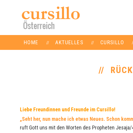
HOME
AKTUELLES
CURSILLO
RÜCK
Liebe Freundinnen und Freunde im Cursillo!
„Seht her, nun mache ich etwas Neues. Schon kommt
ruft Gott uns mit den Worten des Propheten Jesaja/