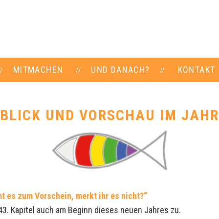
MITMACHEN
UND DANACH?
KONTAKT
BLICK UND VORSCHAU IM JAHR
 es zum Vorschein, merkt ihr es nicht?“
43. Kapitel auch am Beginn dieses neuen Jahres zu.