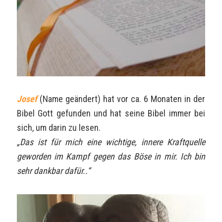
Josef
(Name geändert) hat vor ca. 6 Monaten in der
Bibel Gott gefunden und hat seine Bibel immer bei
sich, um darin zu lesen.
„Das ist für mich eine wichtige, innere Kraftquelle
geworden im Kampf gegen das Böse in mir. Ich bin
sehr dankbar dafür..“