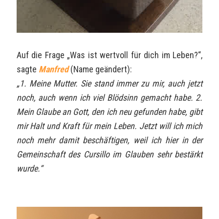
Auf die Frage „Was ist wertvoll für dich im Leben?“,
sagte
Manfred
(Name geändert):
„1. Meine Mutter. Sie stand immer zu mir, auch jetzt
noch, auch wenn ich viel Blödsinn gemacht habe. 2.
Mein Glaube an Gott, den ich neu gefunden habe, gibt
mir Halt und Kraft für mein Leben. Jetzt will ich mich
noch mehr damit beschäftigen, weil ich hier in der
Gemeinschaft des Cursillo im Glauben sehr bestärkt
wurde.“