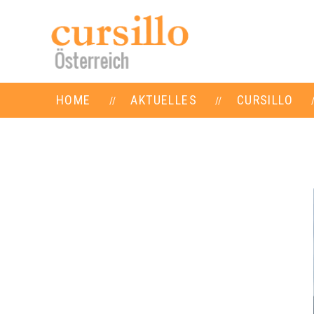
HOME
AKTUELLES
CURSILLO