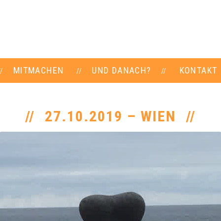
MITMACHEN
UND DANACH?
KONTAKT
27.10.2019 – WIEN