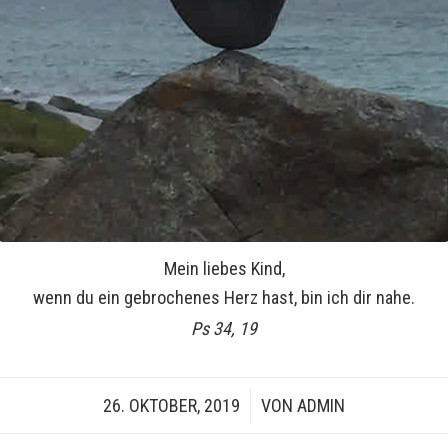
Mein liebes Kind,
wenn du ein gebrochenes Herz hast, bin ich dir nahe.
Ps 34, 19
26. OKTOBER, 2019
/
VON
ADMIN