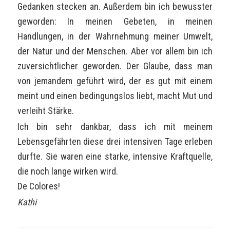
Gedanken stecken an. Außerdem bin ich bewusster
geworden: In meinen Gebeten, in meinen
Handlungen, in der Wahrnehmung meiner Umwelt,
der Natur und der Menschen. Aber vor allem bin ich
zuversichtlicher geworden. Der Glaube, dass man
von jemandem geführt wird, der es gut mit einem
meint und einen bedingungslos liebt, macht Mut und
verleiht Stärke.
Ich bin sehr dankbar, dass ich mit meinem
Lebensgefährten diese drei intensiven Tage erleben
durfte. Sie waren eine starke, intensive Kraftquelle,
die noch lange wirken wird.
De Colores!
Kathi