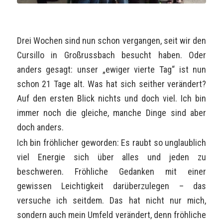
Drei Wochen sind nun schon vergangen, seit wir den
Cursillo in Großrussbach besucht haben. Oder
anders gesagt: unser „ewiger vierte Tag“ ist nun
schon 21 Tage alt. Was hat sich seither verändert?
Auf den ersten Blick nichts und doch viel. Ich bin
immer noch die gleiche, manche Dinge sind aber
doch anders.
Ich bin fröhlicher geworden: Es raubt so unglaublich
viel Energie sich über alles und jeden zu
beschweren. Fröhliche Gedanken mit einer
gewissen Leichtigkeit darüberzulegen – das
versuche ich seitdem. Das hat nicht nur mich,
sondern auch mein Umfeld verändert, denn fröhliche