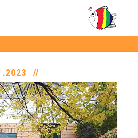
1.2023