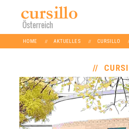
HOME
AKTUELLES
CURSILLO
CURSI