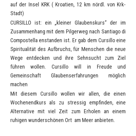
auf der Insel KRK ( Kroatien, 12 km nördl. von Krk-
Stadt)
CURSILLO ist: ein „kleiner Glaubenskurs“ der im
Zusammenhang mit dem Pilgerweg nach Santiago di
Compostella enstanden ist. Er gab dem Cursillo eine
Spiritualität des Aufbruchs, für Menschen die neue
Wege entdecken und ihre Sehnsucht zum Ziel
führen wollen. Cursillo will in Freude und
Gemeinschaft Glaubenserfahrungen möglich
machen
Mit diesem Cursillo wollen wir allen, die einen
Wochenendkurs als zu stressig empfinden, eine
Alternative mit viel Zeit zum Erholen an einem
ruhigen wunderschönen Ort am Meer anbieten.