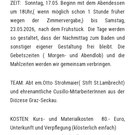
ZEIT: Sonntag, 17.05. Beginn mit dem Abendessen
um 18Uhr,( wenn möglich schon 1 Stunde früher
wegen der Zimmervergabe,) bis Samstag,
23.05.2026, nach dem Frühstück. Die Tage werden
so gestaltet, dass der Nachmittag zum Baden und
sonstiger eigener Gestaltung frei bleibt. Die
Gebetszeiten ( Morgen- und Abendlob) und die
Mahlzeiten werden wir gemeinsam verbringen.
TEAM: Abt em.Otto Strohmaier( Stift St.Lambrecht)
und ehrenamtliche Cusillo-MitarbeiterInnen aus der
Diözese Graz-Seckau.
KOSTEN: Kurs- und Materialkosten 80.- Euro,
Unterkunft und Verpflegung (klösterlich einfach)