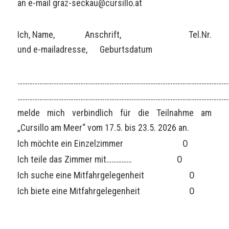
an e-mail graz-seckau@cursillo.at
Ich, Name, Anschrift, Tel.Nr.
und e-mailadresse, Geburtsdatum
……………………………………………………………………………………………………………
……………………………………………………………………………………………………………
melde mich verbindlich für die Teilnahme am
„Cursillo am Meer“ vom 17.5. bis 23.5. 2026 an.
Ich möchte ein Einzelzimmer O
Ich teile das Zimmer mit…………… O
Ich suche eine Mitfahrgelegenheit O
Ich biete eine Mitfahrgelegenheit O