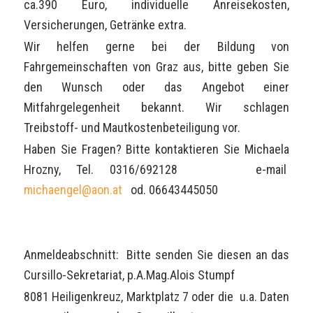
ca.390 Euro, individuelle Anreisekosten,
Versicherungen, Getränke extra.
Wir helfen gerne bei der Bildung von
Fahrgemeinschaften von Graz aus, bitte geben Sie
den Wunsch oder das Angebot einer
Mitfahrgelegenheit bekannt. Wir schlagen
Treibstoff- und Mautkostenbeteiligung vor.
Haben Sie Fragen? Bitte kontaktieren Sie Michaela
Hrozny, Tel. 0316/692128 e-mail
michaengel@aon.at
od. 06643445050
Anmeldeabschnitt: Bitte senden Sie diesen an das
Cursillo-Sekretariat, p.A.Mag.Alois Stumpf
8081 Heiligenkreuz, Marktplatz 7 oder die u.a. Daten