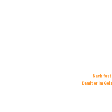
Nach fast 
Damit er im Geis