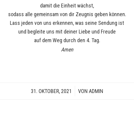
damit die Einheit wächst,
sodass alle gemeinsam von dir Zeugnis geben können.
Lass jeden von uns erkennen, was seine Sendung ist
und begleite uns mit deiner Liebe und Freude
auf dem Weg durch den 4. Tag.
Amen
31. OKTOBER, 2021
/
VON
ADMIN