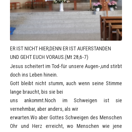
ER IST NICHT HIER,DENN ER IST AUFERSTANDEN
UND GEHT EUCH VORAUS.(Mt 28,6-7)
Jesus scheitert im Tod-für unsere Augen-,und stirbt
doch ins Leben hinein.
Gott bleibt nicht stumm, auch wenn seine Stimme
lange braucht, bis sie bei
uns ankommt.Noch im Schweigen ist sie
vernehmbar, aber anders, als wir
erwarten.Wo aber Gottes Schweigen des Menschen
Ohr und Herz erreicht, wo Menschen wie jene