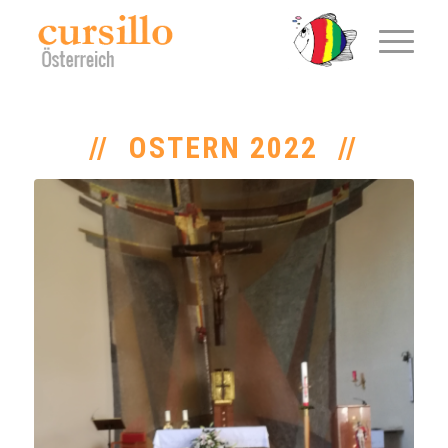
OSTERN 2022