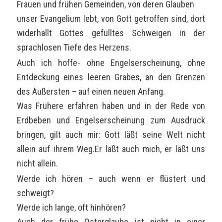
Frauen und frühen Gemeinden, von deren Glauben
unser Evangelium lebt, von Gott getroffen sind, dort
widerhallt Gottes gefülltes Schweigen in der
sprachlosen Tiefe des Herzens.
Auch ich hoffe- ohne Engelserscheinung, ohne
Entdeckung eines leeren Grabes, an den Grenzen
des Äußersten – auf einen neuen Anfang.
Was Frühere erfahren haben und in der Rede von
Erdbeben und Engelserscheinung zum Ausdruck
bringen, gilt auch mir: Gott läßt seine Welt nicht
allein auf ihrem Weg.Er läßt auch mich, er läßt uns
nicht allein.
Werde ich hören – auch wenn er flüstert und
schweigt?
Werde ich lange, oft hinhören?
Auch der frühe Osterglaube ist nicht in einer