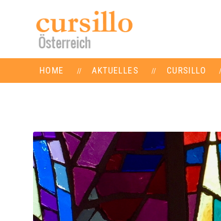
HOME
AKTUELLES
CURSILLO