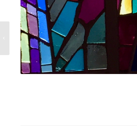
Oktober 9