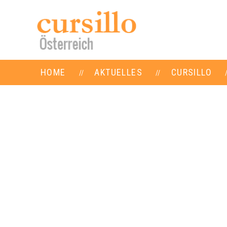
HOME
AKTUELLES
CURSILLO