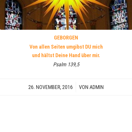
GEBORGEN
Von allen Seiten umgibst DU mich
und hältst Deine Hand über mir.
Psalm 139,5
26. NOVEMBER, 2016
/
VON
ADMIN