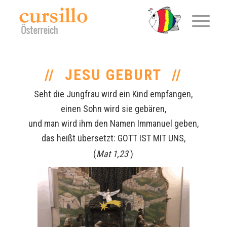
JESU GEBURT
Seht die Jungfrau wird ein Kind empfangen,
einen Sohn wird sie gebären,
und man wird ihm den Namen Immanuel geben,
das heißt übersetzt: GOTT IST MIT UNS,
(
Mat 1,23
)