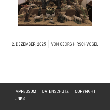
2. DEZEMBER, 2025
/
VON
GEORG HIRSCHVOGEL
IMPRESSUM
DATENSCHUTZ
COPYRIGHT
LINKS