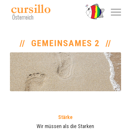
GEMEINSAMES 2
Stärke
Wir müssen als die Starken