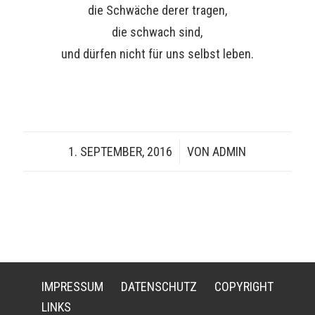
die Schwäche derer tragen,
die schwach sind,
und dürfen nicht für uns selbst leben.
1. SEPTEMBER, 2016
/
VON
ADMIN
IMPRESSUM
DATENSCHUTZ
COPYRIGHT
LINKS