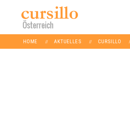
HOME
AKTUELLES
CURSILLO