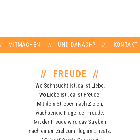
MITMACHEN
UND DANACH?
KONTAKT
FREUDE
Wo Sehnsucht ist, da ist Liebe.
wo Liebe ist , da ist Freude.
Mit dem Streben nach Zielen,
wachsendie Flügel der Freude.
Mit der Freude wird das Streben
nach einem Ziel zum Flug im Einsatz.