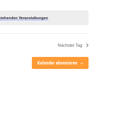
stehenden Veranstaltungen
.
Nächster Tag
Kalender abonnieren