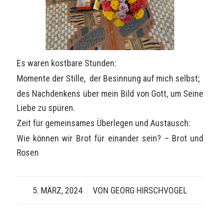
Es waren kostbare Stunden:
Momente der Stille, der Besinnung auf mich selbst;
des Nachdenkens über mein Bild von Gott, um Seine
Liebe zu spüren.
Zeit für gemeinsames Überlegen und Austausch:
Wie können wir Brot für einander sein? – Brot und
Rosen
5. MÄRZ, 2024
/
VON
GEORG HIRSCHVOGEL