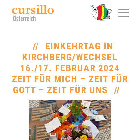
EINKEHRTAG IN
KIRCHBERG/WECHSEL
16./17. FEBRUAR 2024
ZEIT FÜR MICH – ZEIT FÜR
GOTT – ZEIT FÜR UNS