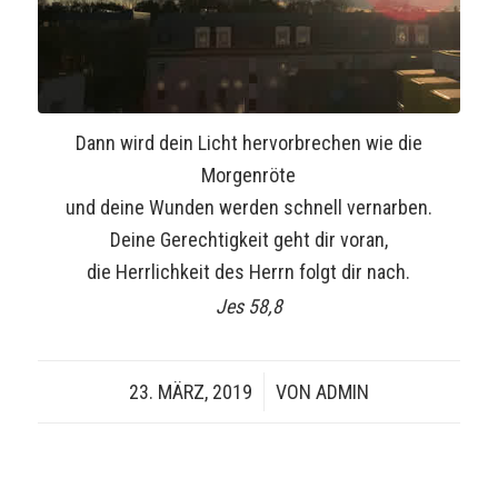
Dann wird dein Licht hervorbrechen wie die
Morgenröte
und deine Wunden werden schnell vernarben.
Deine Gerechtigkeit geht dir voran,
die Herrlichkeit des Herrn folgt dir nach.
Jes 58,8
23. MÄRZ, 2019
/
VON
ADMIN