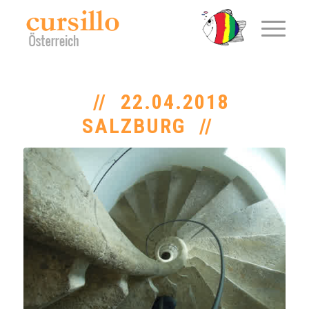
22.04.2018
SALZBURG