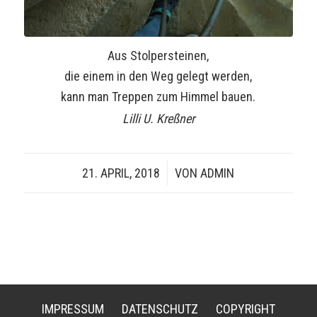
Aus Stolpersteinen,
die einem in den Weg gelegt werden,
kann man Treppen zum Himmel bauen.
Lilli U. Kreßner
21. APRIL, 2018
/
VON
ADMIN
IMPRESSUM
DATENSCHUTZ
COPYRIGHT