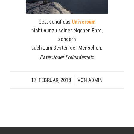
Gott schuf das
Universum
nicht nur zu seiner eigenen Ehre,
sondern
auch zum Besten der Menschen.
Pater Josef Freinademetz
17. FEBRUAR, 2018
/
VON
ADMIN