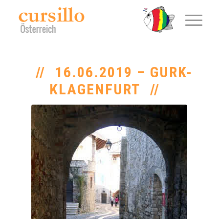
16.06.2019 – GURK-
KLAGENFURT