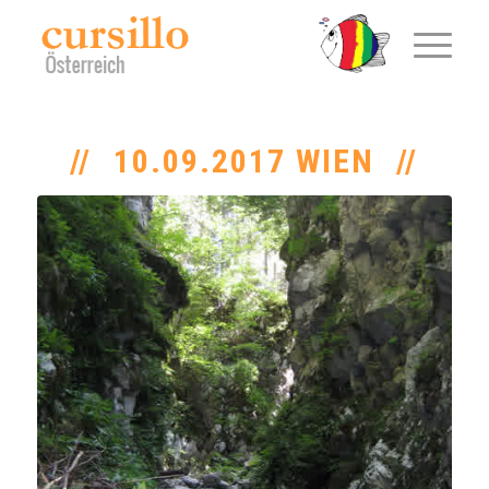
10.09.2017 WIEN