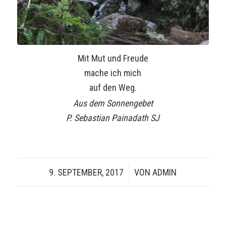
Mit Mut und Freude
mache ich mich
auf den Weg.
Aus dem Sonnengebet
P. Sebastian Painadath SJ
9. SEPTEMBER, 2017
/
VON
ADMIN