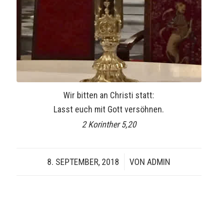
Wir bitten an Christi statt:
Lasst euch mit Gott versöhnen.
2 Korinther 5,20
8. SEPTEMBER, 2018
/
VON
ADMIN