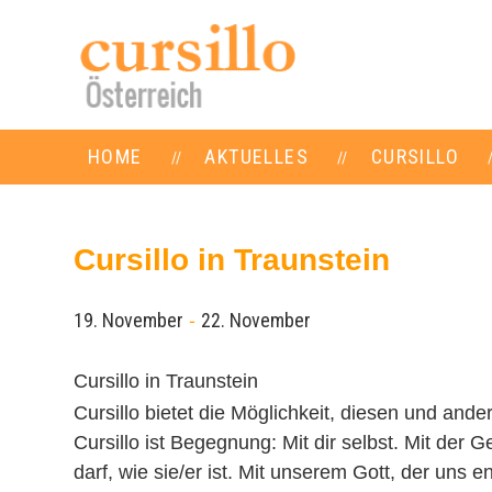
HOME
AKTUELLES
CURSILLO
Cursillo in Traunstein
-
19. November
22. November
Cursillo in Traunstein
Cursillo bietet die Möglichkeit, diesen und an
Cursillo ist Begegnung: Mit dir selbst. Mit der 
darf, wie sie/er ist. Mit unserem Gott, der uns 